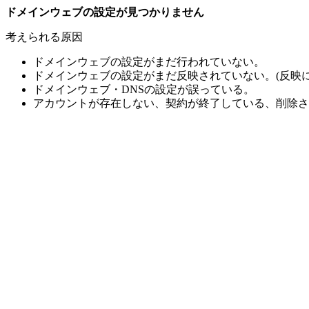
ドメインウェブの設定が見つかりません
考えられる原因
ドメインウェブの設定がまだ行われていない。
ドメインウェブの設定がまだ反映されていない。(反映に
ドメインウェブ・DNSの設定が誤っている。
アカウントが存在しない、契約が終了している、削除さ