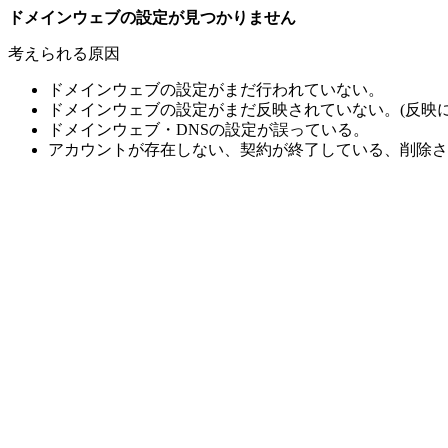
ドメインウェブの設定が見つかりません
考えられる原因
ドメインウェブの設定がまだ行われていない。
ドメインウェブの設定がまだ反映されていない。(反映に
ドメインウェブ・DNSの設定が誤っている。
アカウントが存在しない、契約が終了している、削除さ